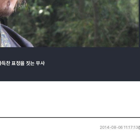
가득찬 표정을 짓는 무사
2014-08-06 11:17:13