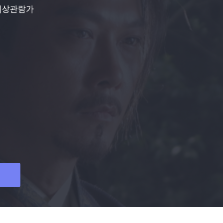
이상관람가