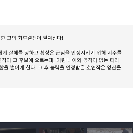
위한 그의 최후결전이 펼쳐진다!
에게 살해를 당하고 황상은 군심을 안정시키기 위해 지주를
연작이 그 후보에 오르는데, 어린 나이와 공적이 없는 터라
합을 벌이게 한다. 그 후 능력을 인정받은 호연작은 양산을