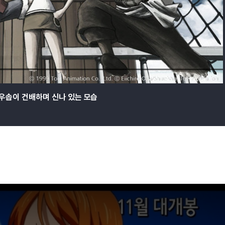
, 우솝이 건배하며 신나 있는 모습