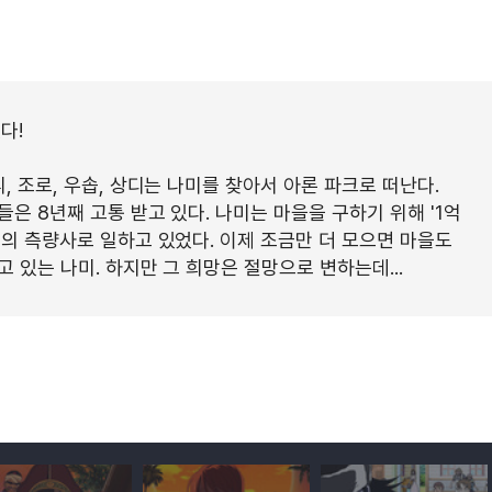
다!
, 조로, 우솝, 상디는 나미를 찾아서 아론 파크로 떠난다.
은 8년째 고통 받고 있다. 나미는 마을을 구하기 위해 '1억
의 측량사로 일하고 있었다. 이제 조금만 더 모으면 마을도
 있는 나미. 하지만 그 희망은 절망으로 변하는데...