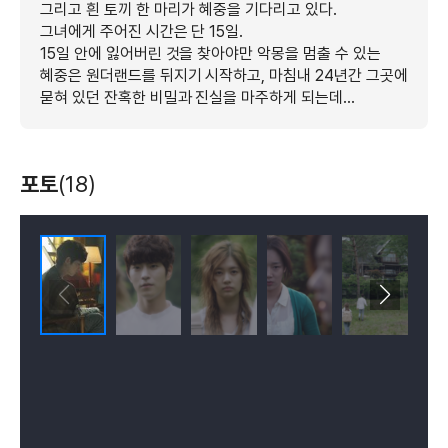
그리고 흰 토끼 한 마리가 혜중을 기다리고 있다.
그녀에게 주어진 시간은 단 15일.
15일 안에 잃어버린 것을 찾아야만 악몽을 멈출 수 있는
혜중은 원더랜드를 뒤지기 시작하고, 마침내 24년간 그곳에
묻혀 있던 잔혹한 비밀과 진실을 마주하게 되는데...
포토
(18)