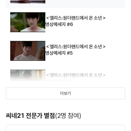
＜앨리스:원더랜드에서 온 소년＞
영상메세지 #6
＜앨리스:원더랜드에서 온 소년＞
영상메세지 #5
＜앨리스:원더랜드에서 온 소년＞
영상메세지 #4
더보기
＜앨리스:원더랜드에서 온 소년＞
영상메세지 #3
씨네21 전문가 별점
(2명 참여)