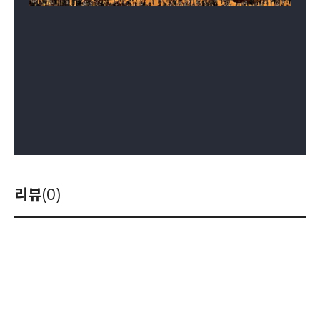
리뷰
(0)