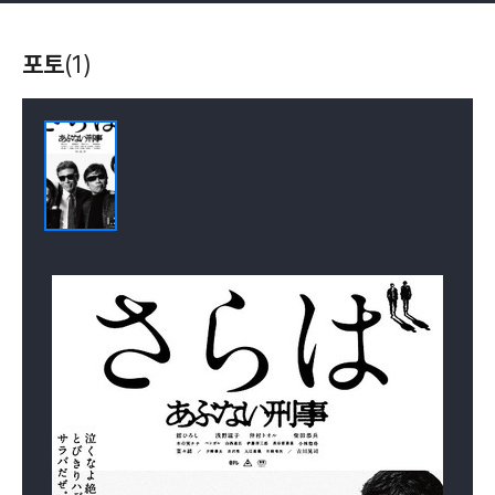
포토
(1)