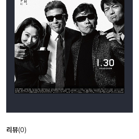
리뷰
(0)