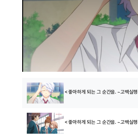
＜좋아하게 되는 그 순간을. ~고백실
＜좋아하게 되는 그 순간을. ~고백실