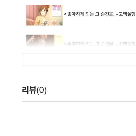
＜좋아하게 되는 그 순간을. ~고백실
＜좋아하게 되는 그 순간을. ~고백실행
＜좋아하게 되는 그 순간을. ~고백실행
리뷰
(0)