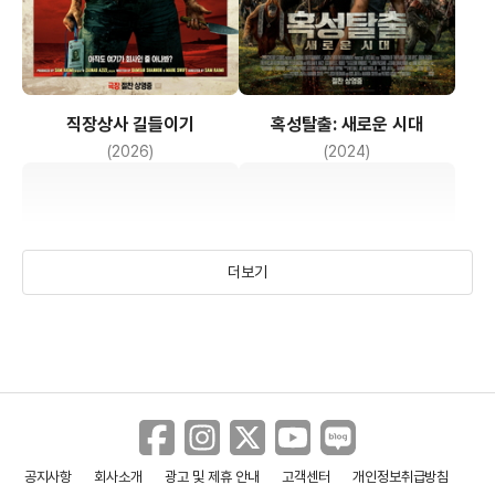
직장상사 길들이기
혹성탈출: 새로운 시대
(2026)
(2024)
더보기
공지사항
회사소개
광고 및 제휴 안내
고객센터
개인정보취급방침