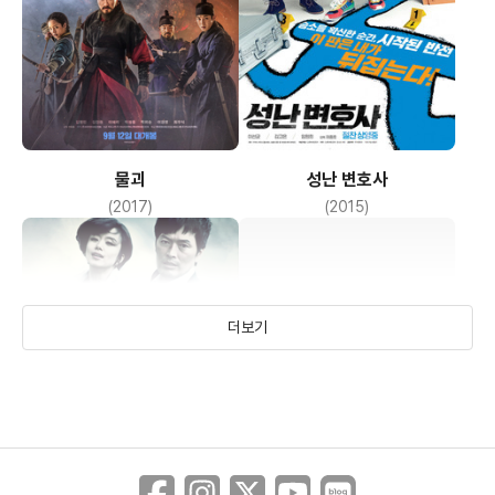
물괴
성난 변호사
(2017)
(2015)
더보기