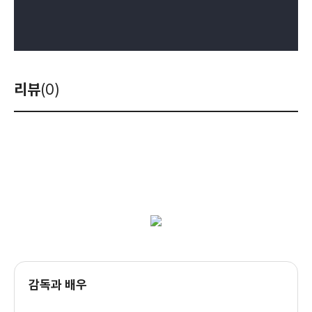
리뷰
(0)
감독과 배우