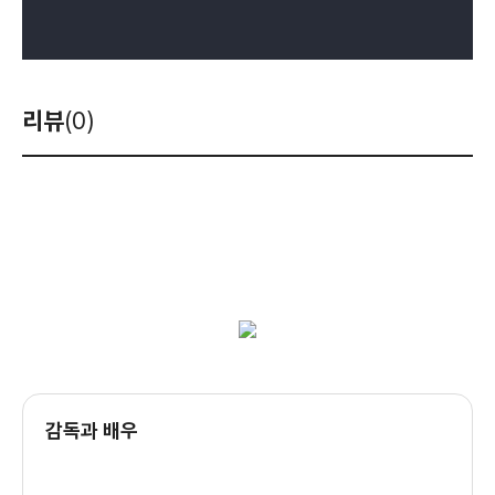
리뷰
(0)
감독과 배우