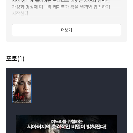
시장 선거에 출마하는 포레스트 버넷은 자신의 완벽한
가정과 명성에 며느리 케이트가 흠을 낼까봐 압박하기
시작한다.
그리고 남편 켄 역시 케이트에게 숨기는 비밀이 있었고,
케이트는 홀로 버넷 가문과 맞서싸울 결심을 한다.
더보기
포토
(1)