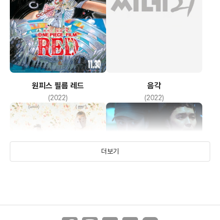
원피스 필름 레드
음각
(2022)
(2022)
더보기