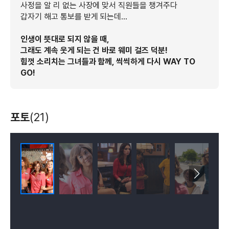
사정을 알 리 없는 사장에 맞서 직원들을 챙겨주다
갑자기 해고 통보를 받게 되는데…
인생이 뜻대로 되지 않을 때,
그래도 계속 웃게 되는 건 바로 웨미 걸즈 덕분!
힘껏 소리치는 그녀들과 함께, 씩씩하게 다시 WAY TO
GO!
포토
(21)