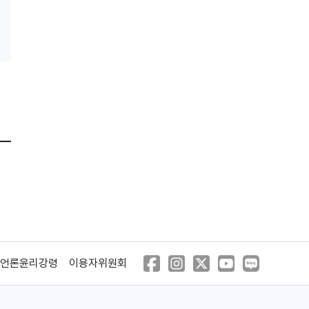
언론윤리강령
이용자위원회