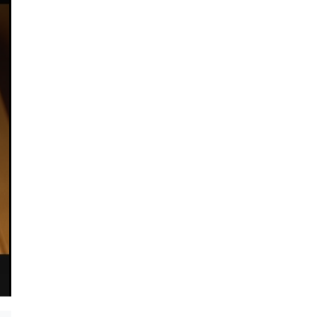
살인을 부르는 관광객
(2012)