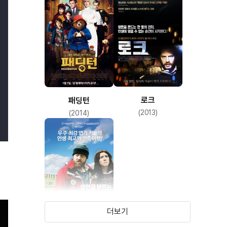
로크
패딩턴
(2013)
(2014)
더보기