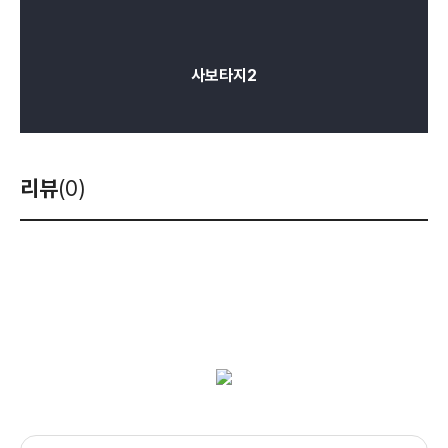
사보타지2
리뷰
(0)