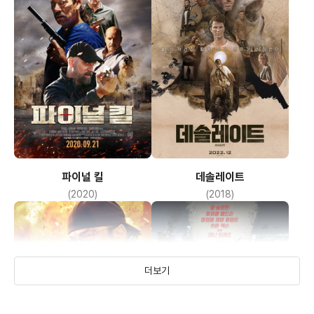
파이널 킬
데솔레이트
(2020)
(2018)
더보기