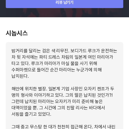
리뷰 남기기
시놉시스
밤거리를 달리는 검은 색 리무진. 보디가드 루크가 운전하는
차 뒷 자석에는 파티 드레스 차림의 일본계 여인 마리아가
타고 있다. 루크가 마리아가 마실 물을 사기 위해
수퍼마켓으로 들어간 순간 마리아는 누군가에 의해
납치된다.
해안에 위치한 별장. 일본계 기업 사장인 오자키 켄조가 두
명의 형사와 이야기하고 있다. 그의 딸은 납치된 것인가?!
그런데 납치된 마리아는 오자키가 미리 준비해 놓은
대역이었을 뿐. 그 시간에 그의 친딸 리사는 바다에서
서핑을 즐기고 있었다.
그때 중고 무스탕 한 대가 천천히 접근해 온다. 차에서 내린