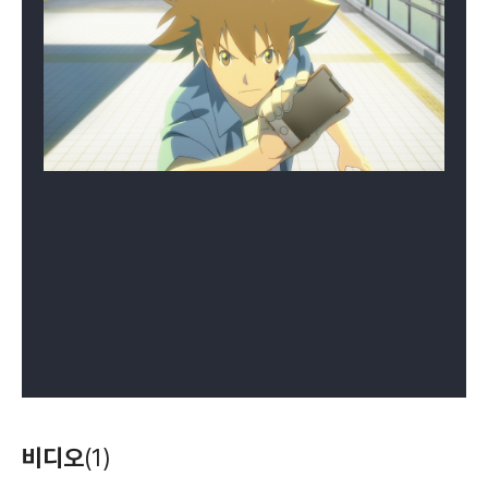
비디오
(1)