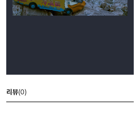
리뷰
(0)