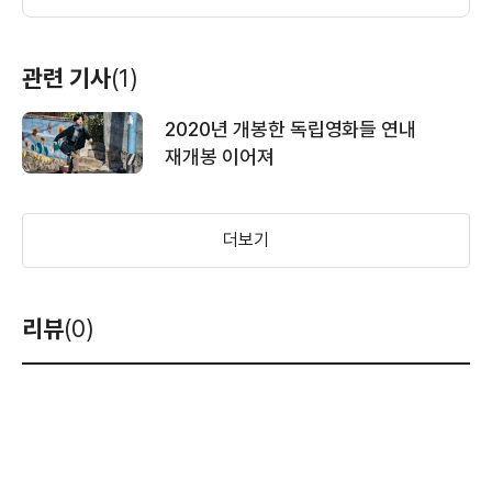
관련 기사
(1)
2020년 개봉한 독립영화들 연내
재개봉 이어져
더보기
리뷰
(0)