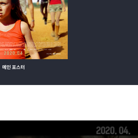
메인 포스터