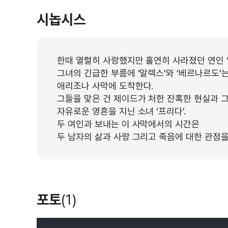
시놉시스
한때 열렬히 사랑했지만 홀연히 사라졌던 연인 ‘
그녀의 긴급한 부름에 ‘알렉스’와 ‘베르나르도’
애리조나 사막에 도착한다.
그들을 맞은 건 제이드가 처한 잔혹한 현실과 그
자유로운 영혼을 지닌 소녀 ‘프리다’.
두 여인과 보내는 이 사막에서의 시간은
두 남자의 삶과 사랑 그리고 죽음에 대한 관점
포토
(1)