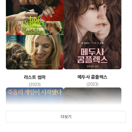
메두사 콤플렉스
라스트 썸머
(2023)
(2023)
더보기