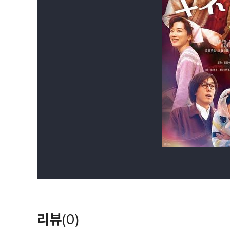
리뷰
(0)