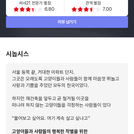
씨네21 전문가 별점
관객 별점
6.80
7.00
리뷰 남기기
시놉시스
서울 동쪽 끝, 거대한 아파트 단지.
그곳은 오래도록 고양이들과 사람들이 함께 마음껏 뛰놀고
사랑과 기쁨을 주었던 모두의 천국이었다.
하지만 재건축을 앞두고 곧 철거될 이곳을
떠나려 하지 않는 고양이들을 걱정하는 사람들이 있다
“물어보고 싶어요. 여기 계속 살고 싶냐고”
고양이들과 사람들의 행복한 작별을 위한