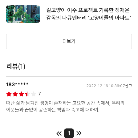
길고양이 이주 프로젝트 기록한 정재은
감독의 다큐멘터리 '고양이들의 아파트'
더보기
리뷰
(1)
183*****
2022-12-16 10:36:07
신고
7
떠난 삶과 남겨진 생명이 존재하는 고요한 공간 속에서, 우리의
이웃들과 끝없이 공존하는 책임과 숙고에 대하여.
1