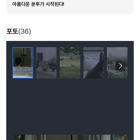
아름다운 분투가 시작된다!
포토
(36)