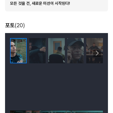
모든 것을 건, 새로운 미션이 시작된다!
포토
(20)