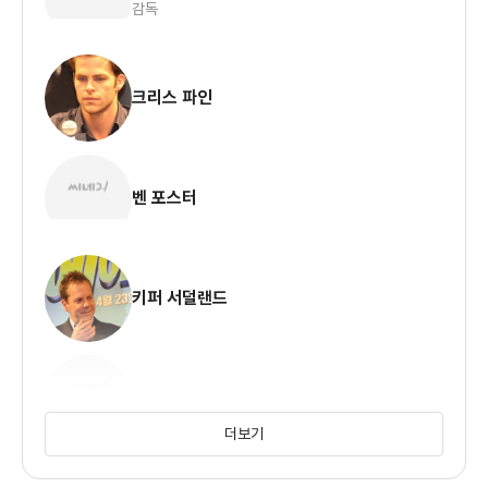
감독
생각보다 액션의 강도와 분량이 적어 보인 작품이었지만 후반부에
이 모든 것이 쏟아져 나옵니다. 그리고 그 액션 장면의 밀도가
상당히 좋고 집중을 가져다줍니다. 이를 연기하는 크리스 파인의
크리스 파인
연기도 나쁘지 않고요. 또 다른 느낌의 액션 영화라 볼 만 했던 것
같습니다.
벤 포스터
키퍼 서덜랜드
길리언 제이콥스
더보기