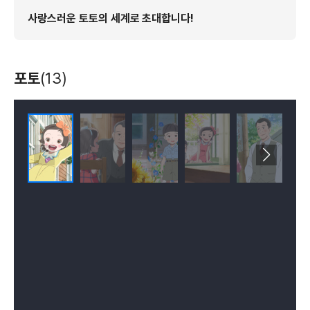
사랑스러운 토토의 세계로 초대합니다!
포토
(13)