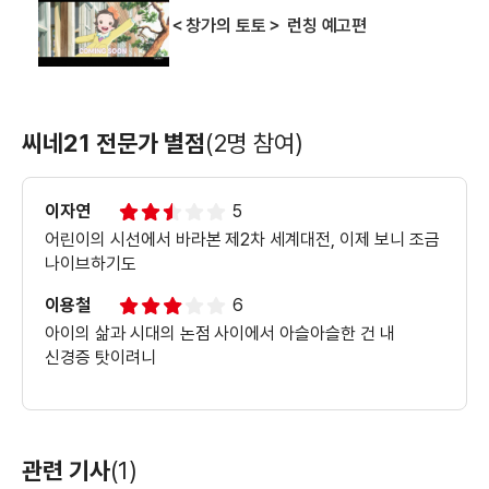
＜창가의 토토＞ 런칭 예고편
씨네21 전문가 별점
(2명 참여)
이자연
5
어린이의 시선에서 바라본 제2차 세계대전, 이제 보니 조금
나이브하기도
이용철
6
아이의 삶과 시대의 논점 사이에서 아슬아슬한 건 내
신경증 탓이려니
관련 기사
(1)