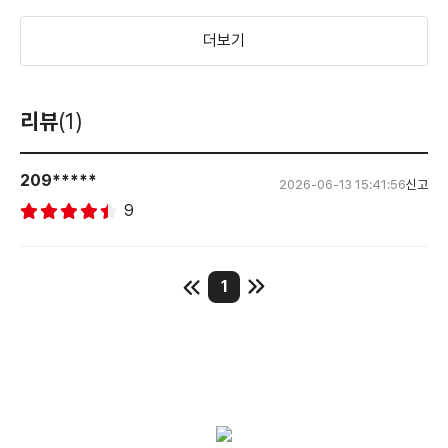
더보기
리뷰
(1)
209*****
2026-06-13 15:41:56
신고
9
1