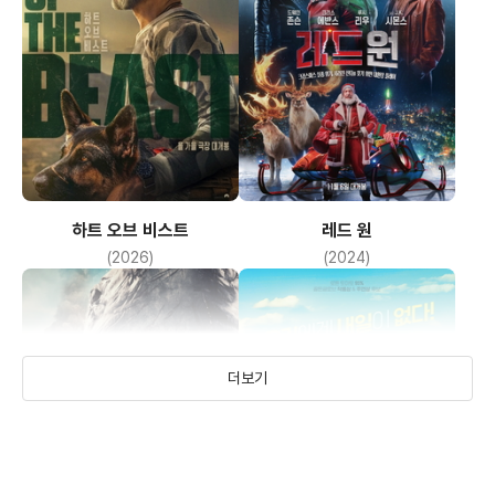
하트 오브 비스트
레드 원
(2026)
(2024)
더보기