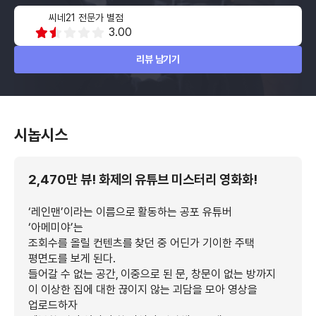
씨네21 전문가 별점
3.00
리뷰 남기기
시놉시스
2,470만 뷰! 화제의 유튜브 미스터리 영화화!
‘레인맨’이라는 이름으로 활동하는 공포 유튜버
‘아메미야’는
조회수를 올릴 컨텐츠를 찾던 중 어딘가 기이한 주택
평면도를 보게 된다.
들어갈 수 없는 공간, 이중으로 된 문, 창문이 없는 방까지
이 이상한 집에 대한 끊이지 않는 괴담을 모아 영상을
업로드하자