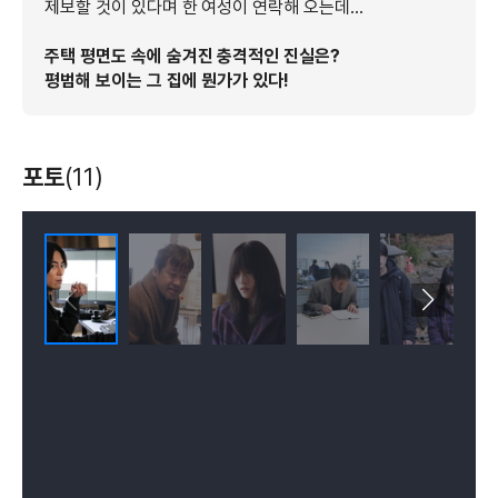
제보할 것이 있다며 한 여성이 연락해 오는데...
주택 평면도 속에 숨겨진 충격적인 진실은?
평범해 보이는 그 집에 뭔가가 있다!
포토
(11)