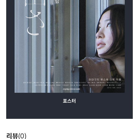
포스터
리뷰
(0)