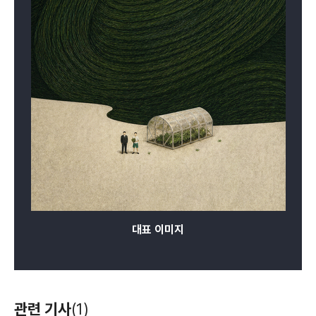
대표 이미지
관련 기사
(1)