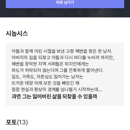
리뷰 남기기
시놉시스
아들과 함께 어린 시절을 보낸 고향 해변을 찾은 한 남자.
아버지의 집을 되찾고 아들과 다시 바다를 누비려 하지만,
해변을 장악한 지역 서퍼들은 외지인에게는
파도가 허락되지 않는다며 그를 잔혹하게 몰아낸다.
집도, 가족도, 자존심도 잃어가는 남자는
뜨거운 태양 아래 모든 것을 빼앗긴 채
점점 현실과 환상의 경계를 넘나들기 시작하는데...
과연 그는 잃어버린 삶을 되찾을 수 있을까
포토
(13)