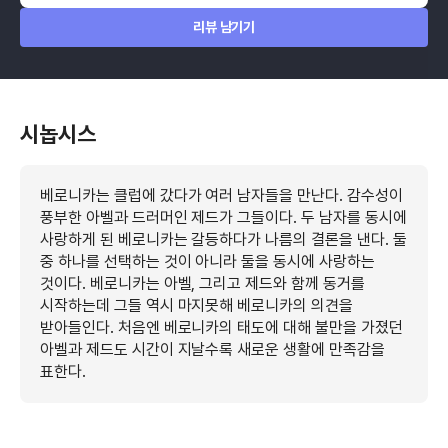
리뷰 남기기
시놉시스
베로니카는 클럽에 갔다가 여러 남자들을 만난다. 감수성이
풍부한 아벨과 드러머인 제드가 그들이다. 두 남자를 동시에
사랑하게 된 베로니카는 갈등하다가 나름의 결론을 낸다. 둘
중 하나를 선택하는 것이 아니라 둘을 동시에 사랑하는
것이다. 베로니카는 아벨, 그리고 제드와 함께 동거를
시작하는데 그들 역시 마지못해 베로니카의 의견을
받아들인다. 처음엔 베로니카의 태도에 대해 불만을 가졌던
아벨과 제드도 시간이 지날수록 새로운 생활에 만족감을
표한다.