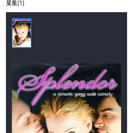
포토
(1)