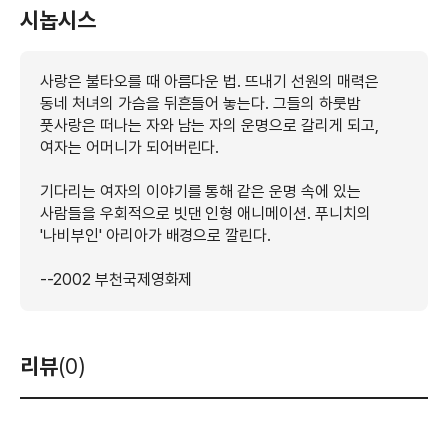
시놉시스
사랑은 불타오를 때 아름다운 법. 뜨내기 선원의 매력은
동네 처녀의 가슴을 뒤흔들어 놓는다. 그들의 하룻밤
풋사랑은 떠나는 자와 남는 자의 운명으로 갈리게 되고,
여자는 어머니가 되어버린다.
기다리는 여자의 이야기를 통해 같은 운명 속에 있는
사람들을 우회적으로 빗댄 인형 애니메이션. 푸니치의
'나비부인' 아리아가 배경으로 깔린다.
--2002 부천국제영화제
리뷰
(0)