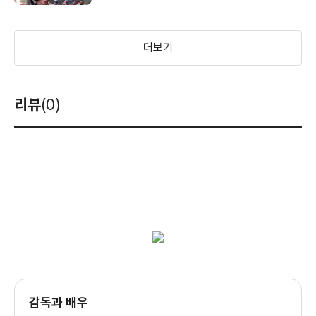
더보기
리뷰
(0)
감독과 배우