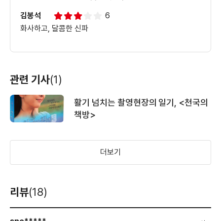
김봉석
6
화사하고, 달콤한 신파
관련 기사
(1)
활기 넘치는 촬영현장의 일기, <천국의
책방>
더보기
리뷰
(18)