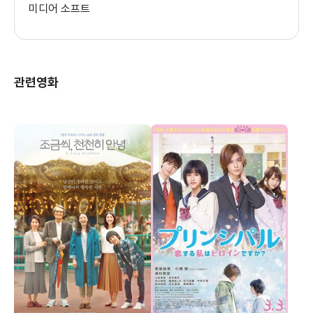
미디어 소프트
관련영화