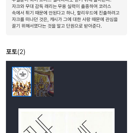
자크와 무대 감독 래리는 무용 실력이 출중하여 코러스
속에서 튀기 때문에 안된다고 하나, 할리우드에 진출하려고
자크를 떠나던 것은, 캐시가 그에 대한 사랑 때문에 관심을
끌기 위해서였다는 것을 알고 단원으로 받아준다.
포토
(2)