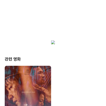
관련 영화