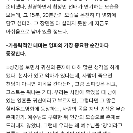
준비했다. 촬영하면서 황정민 선배가 연기하는 모습을
보는데, 그 15분, 20분간의 모습을 온전히 다 영화에
담고 싶더라. 그 장면을 다 살리지 못한 게 지금도
아쉬움으로 남아 있을 정도다.
-가톨릭적인 테마는 영화의 가장 중요한 순간마다
등장한다.
=성경을 보면서 귀신의 존재에 대해 많은 생각을 하게
됐다. 천사가 있고 악마가 있다는데, 사람이 죽으면
천당이 아니면 지옥을 간다는데, 그럼 스피릿은 뭐고,
고스트는 뭐냐는 거다. 우리는 사람이 죽었을 때 남아
있는 영혼을 귀신이라고 부르지만, 그렇다면 그 많은
할리우드영화에 등장하는, 사람의 몸을 지닌 귀신은 무슨
존재인가. 예수님도 부활한 뒤 인간의 모습으로 존재를
드러내지 않았나. 그런데 우리는 왜 예수님을 ‘영’이라고