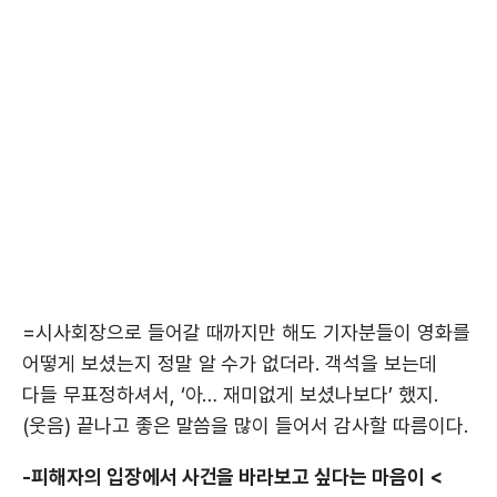
=시사회장으로 들어갈 때까지만 해도 기자분들이 영화를
어떻게 보셨는지 정말 알 수가 없더라. 객석을 보는데
다들 무표정하셔서, ‘아… 재미없게 보셨나보다’ 했지.
(웃음) 끝나고 좋은 말씀을 많이 들어서 감사할 따름이다.
-피해자의 입장에서 사건을 바라보고 싶다는 마음이 <