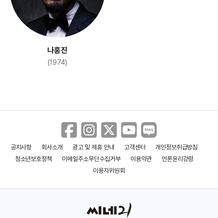
나홍진
(1974)
공지사항
회사소개
광고 및 제휴 안내
고객센터
개인정보취급방침
청소년보호정책
이메일주소무단수집거부
이용약관
언론윤리강령
이용자위원회