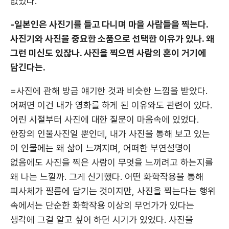
없었다.
-일본인은 사진기를 들고 다니며 마을 사람들을 찍는다.
사진기와 사진을 중요한 소품으로 선택한 이유가 있나. 왜
그런 미신도 있잖나. 사진을 찍으면 사람의 혼이 거기에
담긴다는.
=사진에 관해 방금 얘기한 것과 비슷한 느낌을 받았다.
어쩌면 이건 내가 영화를 하게 된 이유와도 관련이 있다.
어린 시절부터 사진에 대한 질문이 마음속에 있었다.
한장의 인물사진일 뿐인데, 내가 사진을 통해 보고 있는
이 인물에는 왜 삶이 느껴지며, 어떠한 부연설명이
없음에도 사진을 찍은 사람이 무엇을 느끼려고 하는지를
왜 나는 느낄까. 그게 신기했다. 어떤 화학작용을 통해
피사체가 필름에 담기는 것이지만, 사진을 찍는다는 행위
속에서는 단순한 화학작용 이상의 무언가가 있다는
생각에 그걸 알고 싶어 하던 시기가 있었다. 사진을