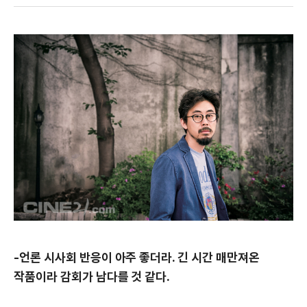
-언론 시사회 반응이 아주 좋더라. 긴 시간 매만져온
작품이라 감회가 남다를 것 같다.