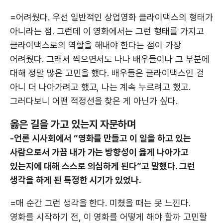
=어려웠다. 우선 일반적인 상업영화 클라이맥스의 형태가
아니라는 점. 그런데 이 영화에서는 그런 형태를 가지고
클라이맥스로의 역할을 해내야 한다는 점이 가장
어려웠다. 그래서 찍으면서도 나나 배우들이나 그 부분에
대해 정말 많은 고민을 했다. 배우들은 클라이맥스인 걸
아니 더 나아가려고 했고, 나는 계속 누르려고 했고.
그러다보니 어떤 적정선을 찾은 게 아닌가 싶다.
옳은 길을 가고 있는지 자문하며
-언론 시사회에서 “영화를 만들고 이 일을 하고 있는
사람으로서 가끔 내가 가는 방향성이 옳게 나아가고
있는지에 대해 스스로 의심하게 된다”고 말했다. 그런
생각을 하게 된 특정한 시기가 있었나.
=매 순간 그런 생각을 한다. 미쳤을 때는 못 느낀다.
영화를 시작하기 전, 이 영화를 어떻게 해야 할까 고민할