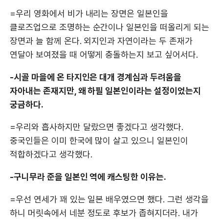
=우리 영화에서 비가 내리는 장면은 일본인을
클로즈업으로 조명하는 순간이나 일본인을 떠올리게 되는
장면과 늘 함께 온다. 외지인과 자연이라는 두 존재가
연달아 보여졌을 때 어떻게 충돌하는지 보고 싶어서다.
-시골 마을에 온 타지인은 대개 경계심과 두려움을
자아내는 존재지만, 왜 하필 일본인이라는 설정이었는지
궁금하다.
=우리와 흡사하지만 달랐으면 좋겠다고 생각했다.
중국인들은 이미 한국에 많이 살고 있으니 일본인이
적합하겠다고 생각했다.
-구니무라 준을 일본인 역에 캐스팅한 이유는.
=우선 연세가 꽤 있는 일본 배우였으면 했다. 그런 생각을
하니 머릿속에서 네분 정도로 후보가 좁혀지더라. 내가