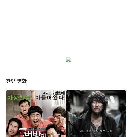
관련 영화