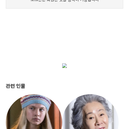
관련 인물