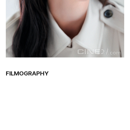
FILMOGRAPHY