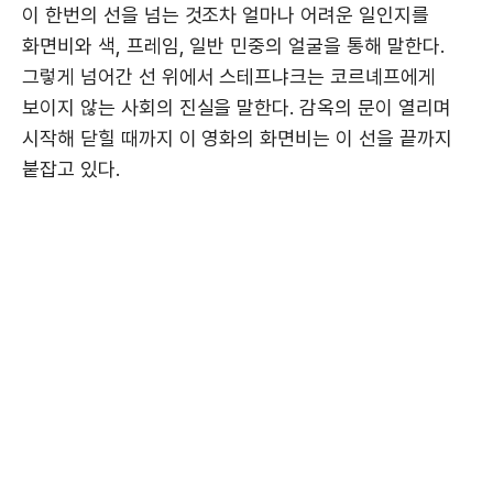
이 한번의 선을 넘는 것조차 얼마나 어려운 일인지를
화면비와 색, 프레임, 일반 민중의 얼굴을 통해 말한다.
그렇게 넘어간 선 위에서 스테프냐크는 코르녜프에게
보이지 않는 사회의 진실을 말한다. 감옥의 문이 열리며
시작해 닫힐 때까지 이 영화의 화면비는 이 선을 끝까지
붙잡고 있다.