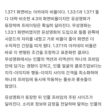
1.37:1 화면비는 아카데미 비율이다. 1.33:1과 1.37:1 둘
다 대략 비슷한 4:3의 화면비율이지만 유성영화가
등장하며 프레이밍은 확실히 달라진다. 무성영화는
1.33:1 화면비였지만 유성영화의 도입으로 필름 왼쪽에
사운드의 자리를 내줬고 가로 비율이 줄어 화면은 더
수직적인 긴장을 띠게 됐다. 1.37:1의 아카데미 비율은
바로 이 변형된 조건을 조정하고 표준화한 결과다.
무성영화에서는 인물의 액션과 리액션이 하나의 프레임
안에 담기는 경향이 강하고, 인물 얼굴의 클로즈업보다는
지각-이미지와 행동-이미지 사이의 간격을 최소화하며
하나의 프레임에 동시에 작동하는 풀숏과 롱숏들이
많았다.
유성영화가 등장한 뒤 인물 프레임의 주된 사이즈가
달라진다. 소리로 정보와 감정을 전달하며 말하는 인물의