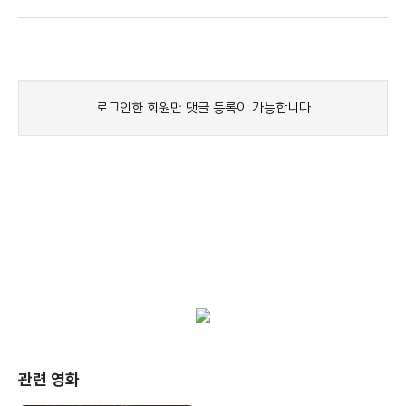
관련 영화