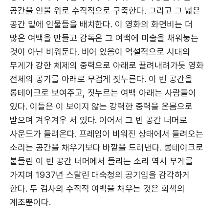
공간을 인물 위로 수직적으로 구축한다. 그리고 그 넓은
공간 밑에 인물들을 배치한다. 이 영화의 화면비는 더
많은 여백을 만들고 감독은 그 여백에 미술을 채워놓는
것이 아닌 비워둔다. 비어 있음이 역설적으로 시대의
무게가 강한 체제의 중력으로 아래로 끌려내려가듯 영화
전체의 공기를 아래로 무겁게 짓누른다. 이 빈 공간을
롱테이크로 보여주고, 짓누르는 여백 아래는 사람들이
있다. 이들은 이 보이지 않는 강력한 중력을 온몸으로
받으며 겨우겨우 서 있다. 이어서 그 빈 공간 너머로
사운드가 들려온다. 프레임이 비워진 상태에서 들려오는
소리는 공간을 채우기보다 바깥을 드러낸다. 롱테이크로
붙들린 이 빈 공간 너머에서 들리는 소리 역시 무게를
가지며 1937년 스탈린 대숙청의 공기임을 감각하게
한다. 두 검사의 수직적 여백을 채우는 것은 회색의
계조뿐이다.