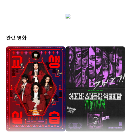
관련 영화