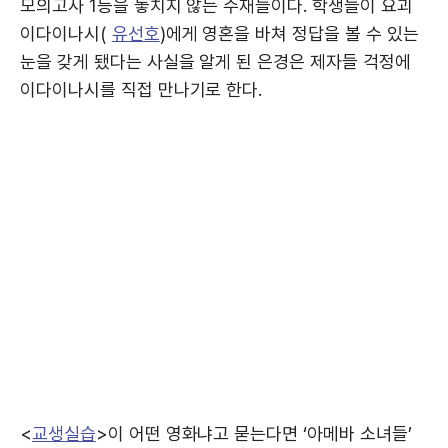
모의고사 1등을 놓치지 않는 수재들이다. 학생들이 요괴
이다이나시(
유선호
)에게 영혼을 바쳐 정답을 볼 수 있는
눈을 갖게 됐다는 사실을 알게 된 은경은 제자들 걱정에
이다이나시를 직접 만나기로 한다.
<
교생실습
>이 어떤 영화냐고 묻는다면 ‘아메바 소녀들’