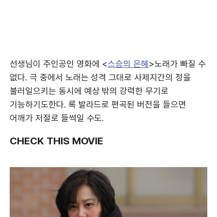
선생님이 주인공인 영화에 <
스승의 은혜
>노래가 빠질 수
없다. 극 중에서 노래는 성격 그대로 사제지간의 정을
불러일으키는 동시에 예상 밖의 강력한 무기로
기능하기도한다. 록 발라드로 편곡된 버전을 들으면
어깨가 저절로 들썩일 수도.
CHECK THIS MOVIE