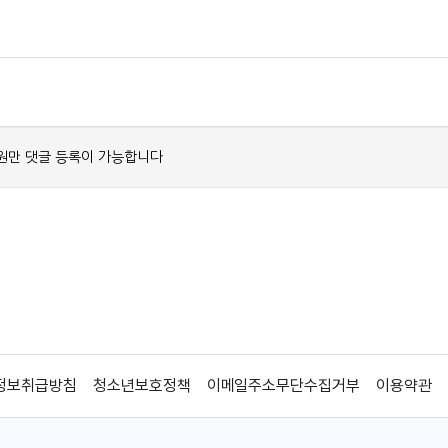
정보취급방침
청소년보호정책
이메일주소무단수집거부
이용약관