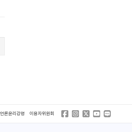
언론윤리강령
이용자위원회