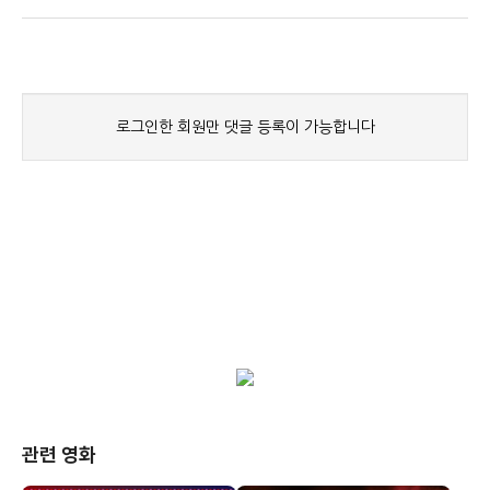
관련 영화