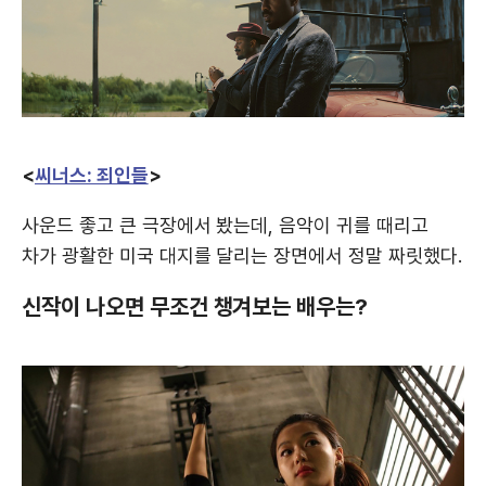
<
씨너스: 죄인들
>
사운드 좋고 큰 극장에서 봤는데, 음악이 귀를 때리고
차가 광활한 미국 대지를 달리는 장면에서 정말 짜릿했다.
신작이 나오면 무조건 챙겨보는 배우는?