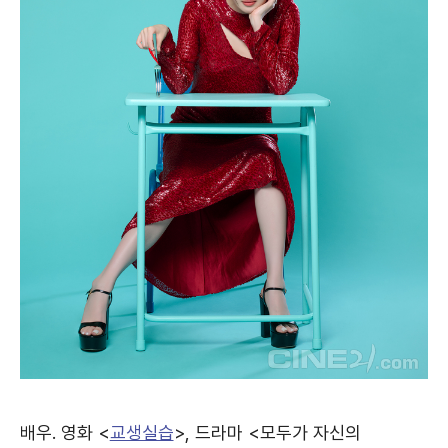
배우. 영화 <
교생실습
>, 드라마 <모두가 자신의