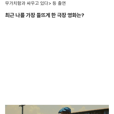
무가치함과 싸우고 있다> 등 출연
최근 나를 가장 들뜨게 한 극장 영화는?