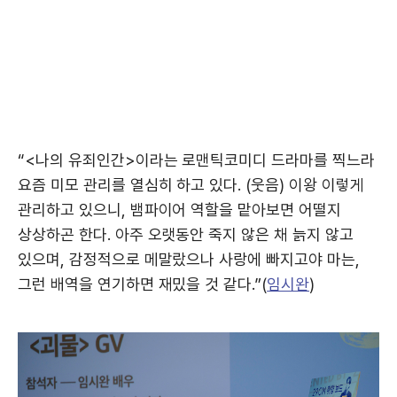
“<나의 유죄인간>이라는 로맨틱코미디 드라마를 찍느라
요즘 미모 관리를 열심히 하고 있다. (웃음) 이왕 이렇게
관리하고 있으니, 뱀파이어 역할을 맡아보면 어떨지
상상하곤 한다. 아주 오랫동안 죽지 않은 채 늙지 않고
있으며, 감정적으로 메말랐으나 사랑에 빠지고야 마는,
그런 배역을 연기하면 재밌을 것 같다.”(
임시완
)