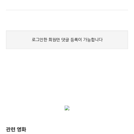
관련 영화