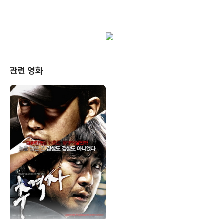
관련 영화