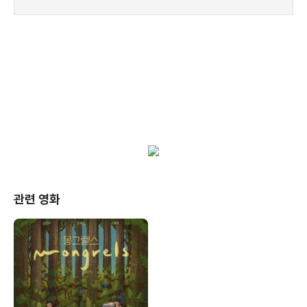
관련 영화