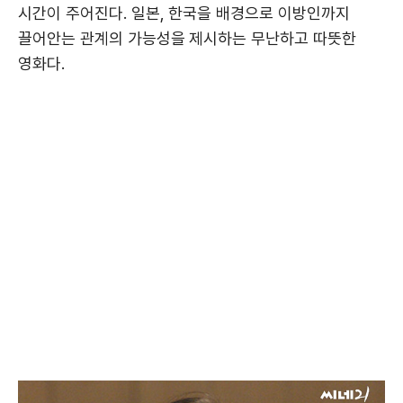
시간이 주어진다. 일본, 한국을 배경으로 이방인까지
끌어안는 관계의 가능성을 제시하는 무난하고 따뜻한
영화다.