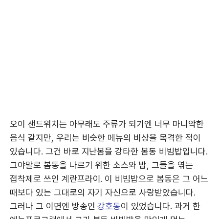
오이 샌드위치는 아무래도 주류가 되기엔 너무 마니악한
음식 같지만, 우리는 비슷한 메뉴의 비상을 목격한 적이
있습니다. 그건 바로 지난봄을 강타한 봄동 비빔밥입니다.
그야말로 봄동을 나르기 위한 소스와 밥, 그들을 엮는
접착제로 쓰인 계란프라이. 이 비빔밥으로 봄동은 그 어느
때보다 있는 그대로의 자기 자신으로 사랑받았습니다.
그러나 그 이면엔 방송인
강호동
이 있었습니다. 과거 한