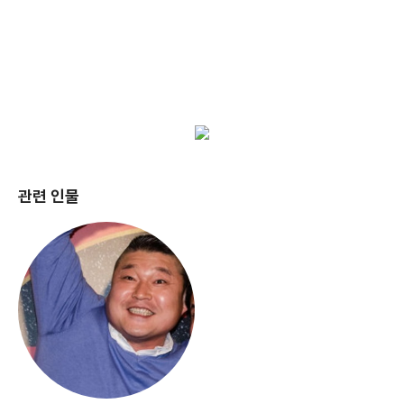
관련 인물