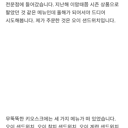
전문점에 들어갔습니다. 지난해 이맘때쯤 시즌 상품으로
팔았던 것 같은 메뉴인데 올해가 되어서야 드디어
시도해봅니다. 제가 주문한 것은 오이 샌드위치입니다.
무뚝뚝한 키오스크에는 세 가지 메뉴가 떠 있었습니다.
오이 샌드위치, 오이 참치 샌드위치, 오이 계란 샌드위치.