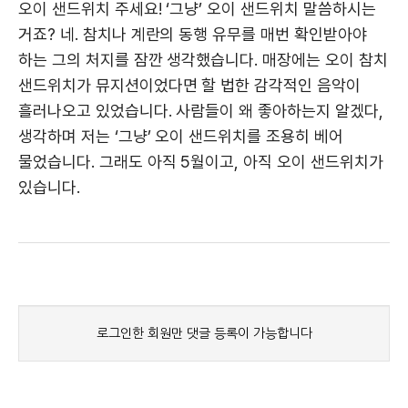
오이 샌드위치 주세요! ‘그냥’ 오이 샌드위치 말씀하시는
거죠? 네. 참치나 계란의 동행 유무를 매번 확인받아야
하는 그의 처지를 잠깐 생각했습니다. 매장에는 오이 참치
샌드위치가 뮤지션이었다면 할 법한 감각적인 음악이
흘러나오고 있었습니다. 사람들이 왜 좋아하는지 알겠다,
생각하며 저는 ‘그냥’ 오이 샌드위치를 조용히 베어
물었습니다. 그래도 아직 5월이고, 아직 오이 샌드위치가
있습니다.