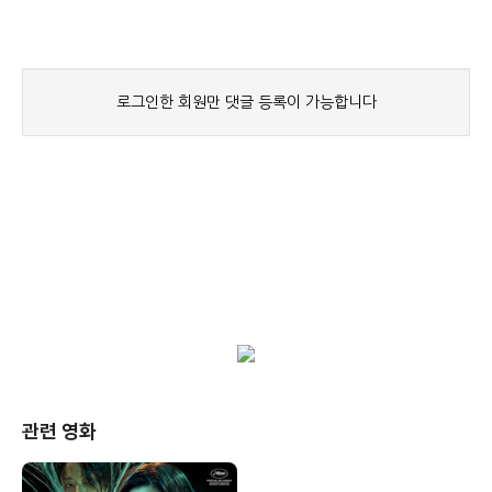
관련 영화