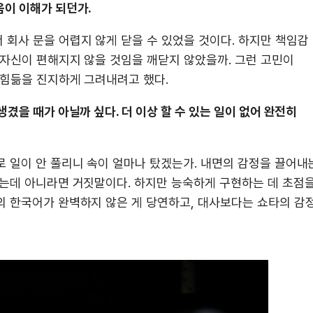
음이 이해가 되던가.
 회사 문을 어렵지 않게 닫을 수 있었을 것이다. 하지만 책임감
 자신이 편해지지 않을 것임을 깨닫지 않았을까. 그런 고민이
 힘듦을 진지하게 그려내려고 했다.
겼을 때가 아닐까 싶다. 더 이상 할 수 있는 일이 없어 완전히
로 일이 안 풀리니 속이 얼마나 탔겠는가. 내면의 감정을 끌어내
하는데 아니라면 거짓말이다. 하지만 능숙하게 구현하는 데 초점
의 한국어가 완벽하지 않은 게 당연하고, 대사보다는 쇼타의 감