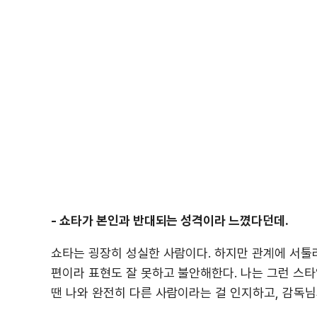
- 쇼타가 본인과 반대되는 성격이라 느꼈다던데.
쇼타는 굉장히 성실한 사람이다. 하지만 관계에 서툴
편이라 표현도 잘 못하고 불안해한다. 나는 그런 스타일
땐 나와 완전히 다른 사람이라는 걸 인지하고, 감독