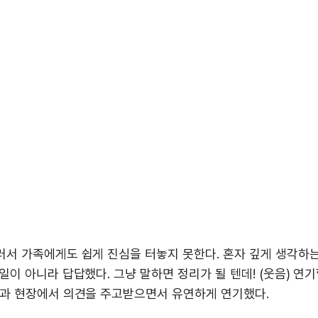
러서 가족에게도 쉽게 진심을 터놓지 못한다. 혼자 깊게 생각하
이 아니라 답답했다. 그냥 말하면 정리가 될 텐데! (웃음) 연
님과 현장에서 의견을 주고받으면서 유연하게 연기했다.