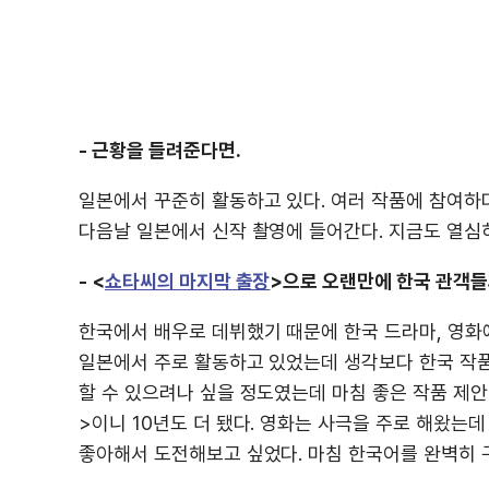
- 근황을 들려준다면.
일본에서 꾸준히 활동하고 있다. 여러 작품에 참여하
다음날 일본에서 신작 촬영에 들어간다. 지금도 열심
- <
쇼타씨의 마지막 출장
>으로 오랜만에 한국 관객들
한국에서 배우로 데뷔했기 때문에 한국 드라마, 영화
일본에서 주로 활동하고 있었는데 생각보다 한국 작품과
할 수 있으려나 싶을 정도였는데 마침 좋은 작품 제안
>이니 10년도 더 됐다. 영화는 사극을 주로 해왔는데
좋아해서 도전해보고 싶었다. 마침 한국어를 완벽히 