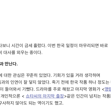
다보니 시간이 금세 흘렀다. 이번 한국 일정이 마무리되면 바로
히 대사를 외우는 중이다.
과 만난다.
에 대한 관심은 꾸준히 있었다. 기회가 있을 거라 생각하며
의 인연이 잘 닿지 않았다. 죽기 전에 한국 작품 하나 정도는
이 들어와서 기뻤다. 드라마를 주로 해왔고 마지막 영화가 <
명
 개인적으론 <
쇼타씨의 마지막 출장
>같은 인간미 넘치는 작품
구사하지 않아도 되는 역이기도 했고.