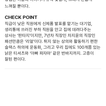
느껴질 뿐이다.
CHECK POINT
직급이 낮은 직원에게 신제품 발표를 맡기는 대기업,
생리통에 쓰러진 부하 직원을 안고 집에 데려다주는
상사는 ‘판타지’이지만, 7년차 직장인 차지윤의 직장인
패션만큼은 ‘리얼’이다. 튀지 않는 상의와 활동하기 편한
슬랙스 하의에 운동화, 그리고 우리 집에도 100개쯤 있는
낡은 티셔츠와 ‘아빠 파자마’ 같은 반바지까지. 고증이
잘된 편이다.