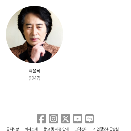
백윤식
(1947)
공지사항
회사소개
광고 및 제휴 안내
고객센터
개인정보취급방침