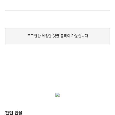
관련 인물