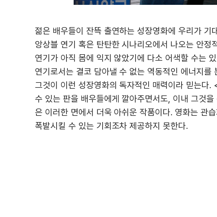
젊은 배우들이 잔뜩 출연하는 성장영화에 우리가 기대
앙상블 연기 혹은 탄탄한 시나리오에서 나오는 안정적
연기가 아직 몸에 익지 않았기에 다소 어색할 수는 
연기로서는 결코 담아낼 수 없는 역동적인 에너지를 
그것이 이런 성장영화의 독자적인 매력이라 믿는다. 
수 있는 판을 배우들에게 깔아주면서도, 이내 그것을
은 이러한 면에서 더욱 아쉬운 작품이다. 영화는 관
폭발시킬 수 있는 기회조차 제공하지 못한다.